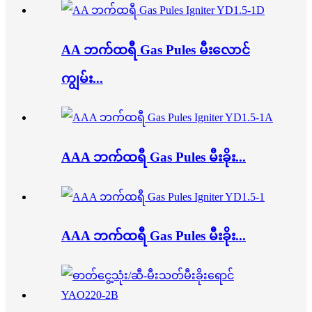
AA ဘက်ထရီ Gas Pules မီးလောင်
ကျွမ်း...
AAA ဘက်ထရီ Gas Pules မီးခိုး...
AAA ဘက်ထရီ Gas Pules မီးခိုး...