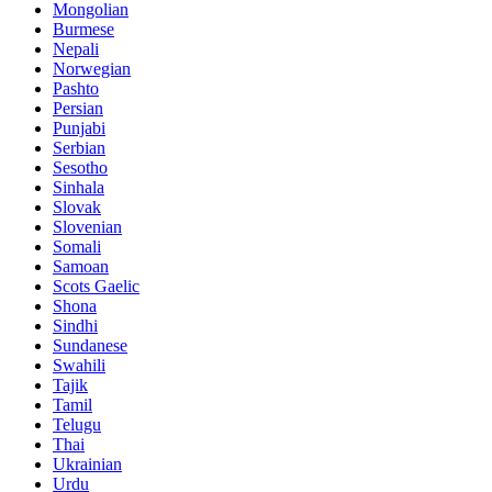
Mongolian
Burmese
Nepali
Norwegian
Pashto
Persian
Punjabi
Serbian
Sesotho
Sinhala
Slovak
Slovenian
Somali
Samoan
Scots Gaelic
Shona
Sindhi
Sundanese
Swahili
Tajik
Tamil
Telugu
Thai
Ukrainian
Urdu