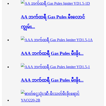
AA ဘက်ထရီ Gas Pules မီးလောင်
ကျွမ်း...
AAA ဘက်ထရီ Gas Pules မီးခိုး...
AAA ဘက်ထရီ Gas Pules မီးခိုး...