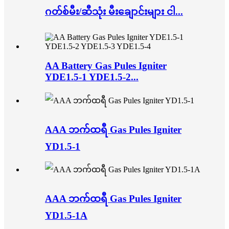
ဂတ်စ်မီး/ဆီသုံး မီးချောင်းများ ငါ...
AA Battery Gas Pules Igniter
YDE1.5-1 YDE1.5-2...
AAA ဘက်ထရီ Gas Pules Igniter
YD1.5-1
AAA ဘက်ထရီ Gas Pules Igniter
YD1.5-1A