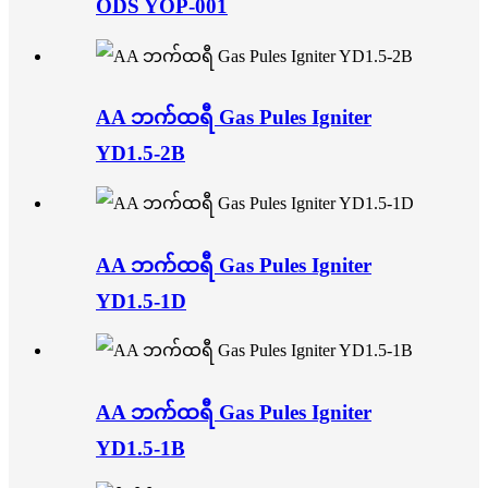
ODS YOP-001
AA ဘက်ထရီ Gas Pules Igniter
YD1.5-2B
AA ဘက်ထရီ Gas Pules Igniter
YD1.5-1D
AA ဘက်ထရီ Gas Pules Igniter
YD1.5-1B