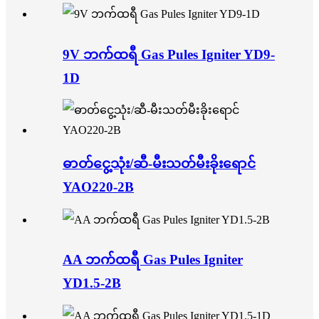
9V ဘက်ထရီ Gas Pules Igniter YD9-
1D
ဓာတ်ငွေ့သုံး/ဆီ-မီးသတ်မီးခိုးရောင်
YAO220-2B
AA ဘက်ထရီ Gas Pules Igniter
YD1.5-2B