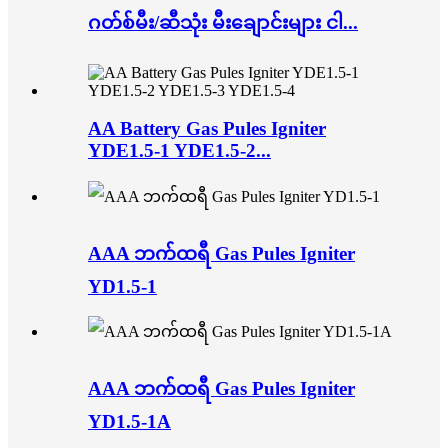
ဂတ်စ်မီး/ဆီသုံး မီးချောင်းများ ငါ...
AA Battery Gas Pules Igniter
YDE1.5-1 YDE1.5-2...
AAA ဘက်ထရီ Gas Pules Igniter
YD1.5-1
AAA ဘက်ထရီ Gas Pules Igniter
YD1.5-1A