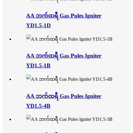
AA ဘက်ထရီ Gas Pules Igniter
YD1.5-1D
AA ဘက်ထရီ Gas Pules Igniter
YD1.5-1B
AA ဘက်ထရီ Gas Pules Igniter
YD1.5-4B