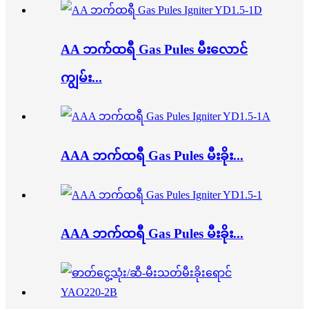
AA ဘက်ထရီ Gas Pules မီးလောင်
ကျွမ်း...
AAA ဘက်ထရီ Gas Pules မီးခိုး...
AAA ဘက်ထရီ Gas Pules မီးခိုး...