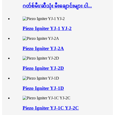
ဂတ်စ်မီး/ဆီသုံး မီးချောင်းများ ငါ...
Piezo Igniter YJ-1 YJ-2
Piezo Igniter YJ-2A
Piezo Igniter YJ-2D
Piezo Igniter YJ-1D
Piezo Igniter YJ-1C YJ-2C