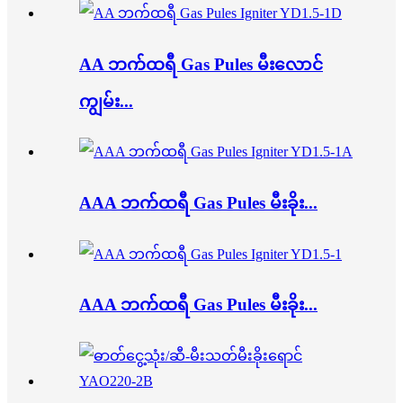
AA ဘက်ထရီ Gas Pules မီးလောင်
ကျွမ်း...
AAA ဘက်ထရီ Gas Pules မီးခိုး...
AAA ဘက်ထရီ Gas Pules မီးခိုး...