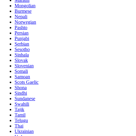
Marathi
Mongolian
Burmese
Nepali
Norwegian
Pashto
Persian
Punjabi
Serbian
Sesotho
Sinhala
Slovak
Slovenian
Somali
Samoan
Scots Gaelic
Shona
Sindhi
Sundanese
Swahili
Tajik
Tamil
Telugu
Thai
Ukrainian