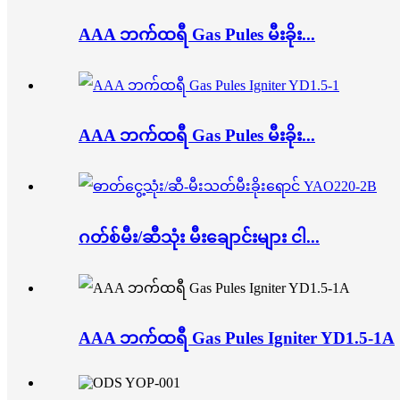
AAA ဘက်ထရီ Gas Pules မီးခိုး...
AAA ဘက်ထရီ Gas Pules မီးခိုး...
ဂတ်စ်မီး/ဆီသုံး မီးချောင်းများ ငါ...
AAA ဘက်ထရီ Gas Pules Igniter YD1.5-1A