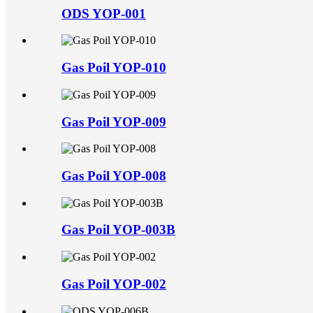
ODS YOP-001
Gas Poil YOP-010
Gas Poil YOP-009
Gas Poil YOP-008
Gas Poil YOP-003B
Gas Poil YOP-002