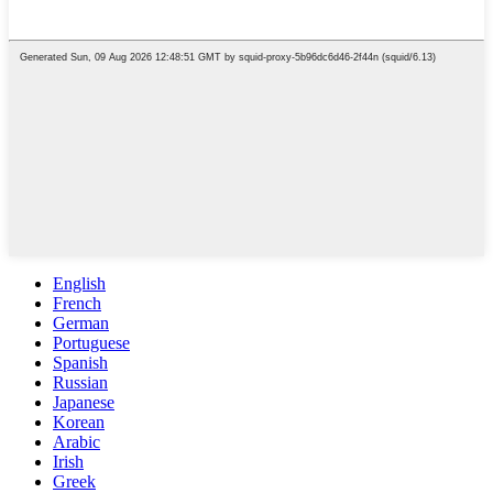
English
French
German
Portuguese
Spanish
Russian
Japanese
Korean
Arabic
Irish
Greek