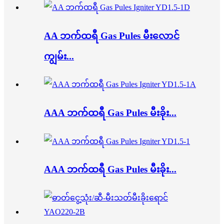
AA ဘက်ထရီ Gas Pules မီးလောင်
ကျွမ်း...
AAA ဘက်ထရီ Gas Pules မီးခိုး...
AAA ဘက်ထရီ Gas Pules မီးခိုး...