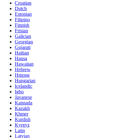
Croatian
Dutch
Estonian
Filipino
Finnish
Frisian
Galician
Georgian
Gujarati
Haitian
Hausa
Hawaiian
Hebrew
Hmong
Hungarian
Icelandic
Igbo
Javanese
Kannada
Kazakh
Khmer
Kurdish
Kyrgyz
Latin
Latvian