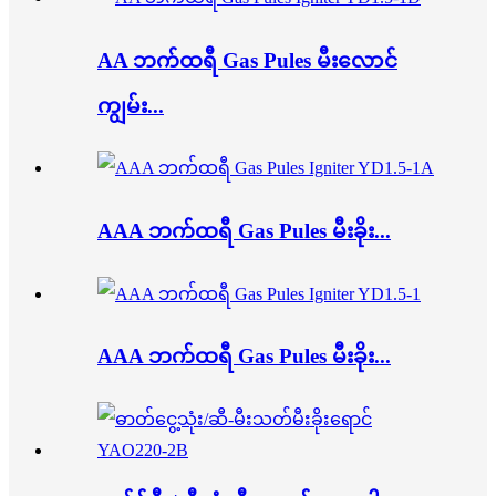
AA ဘက်ထရီ Gas Pules မီးလောင်
ကျွမ်း...
AAA ဘက်ထရီ Gas Pules မီးခိုး...
AAA ဘက်ထရီ Gas Pules မီးခိုး...